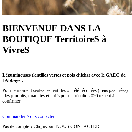
BIENVENUE DANS LA
BOUTIQUE TerritoireS à
VivreS
Légumineuses (lentilles vertes et pois chiche) avec le GAEC de
l'Abbaye :
Pour le moment seules les lentilles ont été récoltées (mais pas triées)
: les produits, quantités et tarifs pour la récolte 2026 restent à
confirmer
Commander
Nous contacter
Pas de compte ? Cliquez sur NOUS CONTACTER