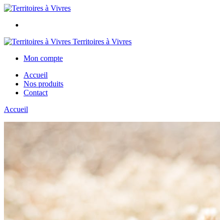
Territoires à Vivres
Mon compte
Accueil
Nos produits
Contact
Accueil